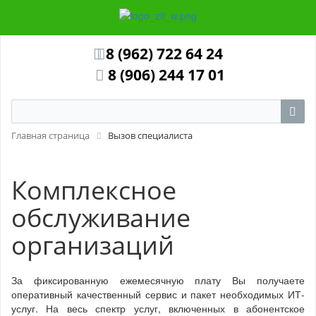
8 (962) 722 64 24
8 (906) 244 17 01
Главная страница
Вызов специалиста
Комплексное
обслуживание
организаций
За фиксированную ежемесячную плату Вы получаете
оперативный качественный сервис и пакет необходимых ИТ-
услуг. На весь спектр услуг, включенных в абонентское