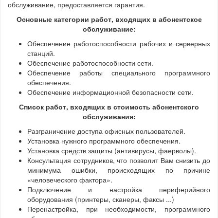
обслуживание, предоставляется гарантия.
Основные категории работ, входящих в абонентское
обслуживание:
Обеспечение работоспособности рабочих и серверных
станций.
Обеспечение работоспособности сети.
Обеспечение работы специального программного
обеспечения.
Обеспечение информационной безопасности сети.
Список работ, входящих в стоимость абонентского
обслуживания:
Разграничение доступа офисных пользователей.
Установка нужного программного обеспечения.
Установка средств защиты (антивирусы, фаерволы).
Консультация сотрудников, что позволит Вам снизить до
минимума ошибки, происходящих по причине
«человеческого фактора».
Подключение и настройка периферийного
оборудования (принтеры, сканеры, факсы ...)
Перенастройка, при необходимости, программного