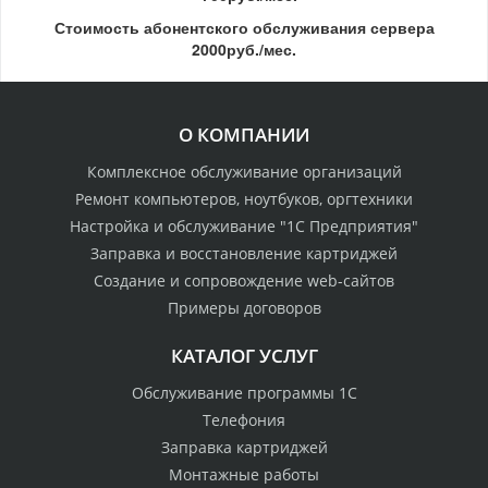
Стоимость абонентского обслуживания сервера
2000руб./мес.
О КОМПАНИИ
Комплексное обслуживание организаций
Ремонт компьютеров, ноутбуков, оргтехники
Настройка и обслуживание "1С Предприятия"
Заправка и восстановление картриджей
Создание и сопровождение web-сайтов
Примеры договоров
КАТАЛОГ УСЛУГ
Обслуживание программы 1С
Телефония
Заправка картриджей
Монтажные работы