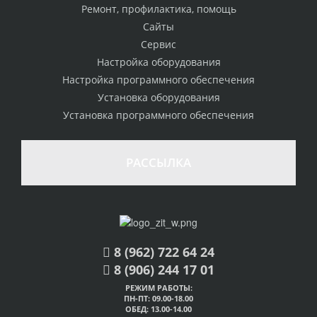
Ремонт, профилактика, помощь
Сайты
Сервис
Настройка оборудования
Настройка программного обеспечения
Установка оборудования
Установка программного обеспечения
РАССЫЛКА
8 (962) 722 64 24
8 (906) 244 17 01
РЕЖИМ РАБОТЫ:
ПН-ПТ: 09.00-18.00
ОБЕД: 13.00-14.00