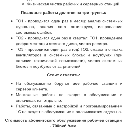
Физическая чистка рабочих и серверных станций.
Плановые работы делятся на три группы:
ТО1 - проводится один раз в месяц: анализ системных
журналов, анализ лога антивируса, исправление
системных ошибок.
ТО2 - проводится один раз в квартал: ТО1, проведение
дефрагментации жесткого диска, чистка реестра.
ТО3 - проводится один раз в год: ТО2, смазка и очистка
вентиляторов в системных блоках и ноутбуках (при
наличии технической возможности), чистка системных
блоков и ноутбуков от загрязнений.
Стоит отметить:
На обслуживание берутся
все
рабочие станции и
сервера клиента.
Монтажные работы не входят в обслуживание и
оплачиваются отдельно.
Работы, связанные с настройкой и программированием
1С не входят в обслуживание и оплачиваются отдельно.
Стоимость абонентского обслуживания рабочей станции
- 700руб./мес.