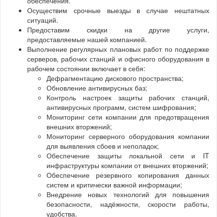
обеспечения.
Осуществим срочные выезды в случае нештатных
ситуаций.
Предоставим скидки на другие услуги,
предоставляемые нашей компанией.
Выполнение регулярных плановых работ по поддержке
серверов, рабочих станций и офисного оборудования в
рабочем состоянии включает в себя:
Дефрагментацию дискового пространства;
Обновление антивирусных баз;
Контроль настроек защиты рабочих станций,
антивирусных программ, систем шифрования;
Мониторинг сети компании для предотвращения
внешних вторжений;
Мониторинг серверного оборудования компании
для выявления сбоев и неполадок;
Обеспечение защиты локальной сети и IT
инфраструктуры компании от внешних вторжений;
Обеспечение резервного копирования данных
систем и критически важной информации;
Внедрение новых технологий для повышения
безопасности, надёжности, скорости работы,
удобства.