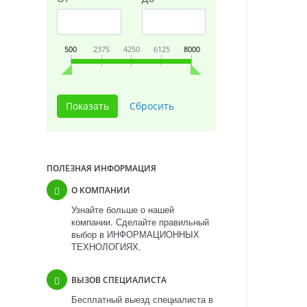
500
2375
4250
6125
8000
ПОЛЕЗНАЯ ИНФОРМАЦИЯ
О КОМПАНИИ
Узнайте больше о нашей
компании. Сделайте правильный
выбор в ИНФОРМАЦИОННЫХ
ТЕХНОЛОГИЯХ.
ВЫЗОВ СПЕЦИАЛИСТА
Бесплатный выезд специалиста в