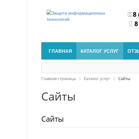
8 
8
ГЛАВНАЯ
КАТАЛОГ УСЛУГ
ОТЗ
Главная страница
Каталог услуг
Сайты
Сайты
Сайты