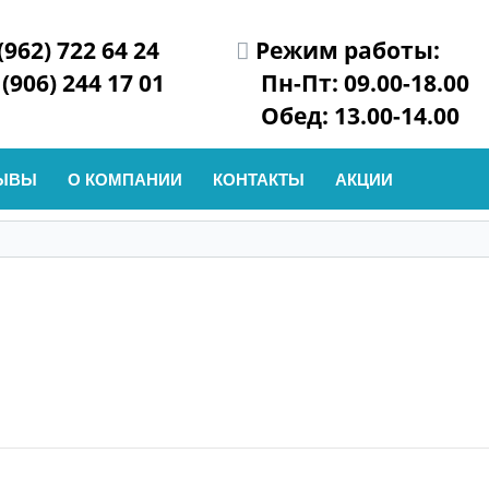
(962) 722 64 24
Режим работы:
 (906) 244 17 01
Пн-Пт: 09.00-18.00
Обед: 13.00-14.00
ЫВЫ
О КОМПАНИИ
КОНТАКТЫ
АКЦИИ