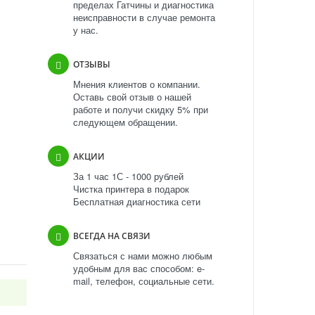
пределах Гатчины и диагностика
неисправности в случае ремонта
у нас.
ОТЗЫВЫ
Мнения клиентов о компании.
Оставь свой отзыв о нашей
работе и получи скидку 5% при
следующем обращении.
АКЦИИ
За 1 час 1С - 1000 рублей
Чистка принтера в подарок
Бесплатная диагностика сети
ВСЕГДА НА СВЯЗИ
Связаться с нами можно любым
удобным для вас способом: e-
mail, телефон, социальные сети.