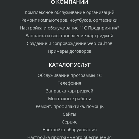
О КОМПАНИИ
Комплексное обслуживание организаций
Ремонт компьютеров, ноутбуков, оргтехники
Настройка и обслуживание "1С Предприятия"
Заправка и восстановление картриджей
Создание и сопровождение web-сайтов
Примеры договоров
КАТАЛОГ УСЛУГ
Обслуживание программы 1С
Телефония
Заправка картриджей
Монтажные работы
Ремонт, профилактика, помощь
Сайты
Сервис
Настройка оборудования
Настройка программного обеспечения