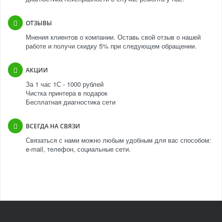
ОТЗЫВЫ
Мнения клиентов о компании. Оставь свой отзыв о нашей
работе и получи скидку 5% при следующем обращении.
АКЦИИ
За 1 час 1С - 1000 рублей
Чистка принтера в подарок
Бесплатная диагностика сети
ВСЕГДА НА СВЯЗИ
Связаться с нами можно любым удобным для вас способом:
e-mail, телефон, социальные сети.