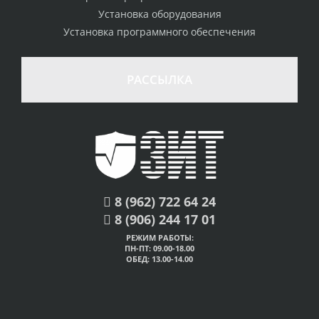
Установка оборудования
Установка программного обеспечения
РАССЫЛКА
8 (962) 722 64 24
8 (906) 244 17 01
РЕЖИМ РАБОТЫ:
ПН-ПТ: 09.00-18.00
ОБЕД: 13.00-14.00