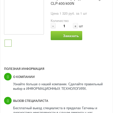
CLP-400/400N
Цена 1 320 руб. за 1 шт
Количество
-
+
шт
Заказать
ПОЛЕЗНАЯ ИНФОРМАЦИЯ
О КОМПАНИИ
Узнайте больше о нашей компании. Сделайте правильный
выбор в ИНФОРМАЦИОННЫХ ТЕХНОЛОГИЯХ.
ВЫЗОВ СПЕЦИАЛИСТА
Бесплатный выезд специалиста в пределах Гатчины и
диагностика неисправности в случае ремонта у нас.