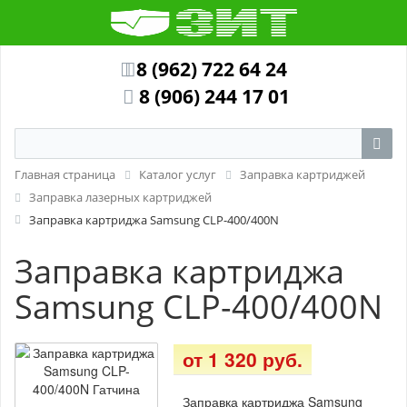
8 (962) 722 64 24
8 (906) 244 17 01
Главная страница
Каталог услуг
Заправка картриджей
Заправка лазерных картриджей
Заправка картриджа Samsung CLP-400/400N
Заправка картриджа
Samsung CLP-400/400N
от 1 320 руб.
Заправка картриджа Samsung