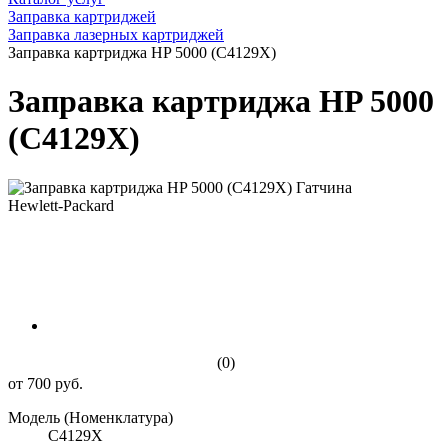
Заправка картриджей
Заправка лазерных картриджей
Заправка картриджа HP 5000 (C4129X)
Заправка картриджа HP 5000
(C4129X)
Hewlett-Packard
(0)
от 700 руб.
Модель (Номенклатура)
C4129X