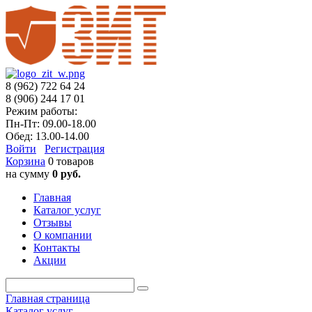
8 (962) 722 64 24
8 (906) 244 17 01
Режим работы:
Пн-Пт: 09.00-18.00
Обед: 13.00-14.00
Войти
Регистрация
Корзина
0 товаров
на сумму
0 руб.
Главная
Каталог услуг
Отзывы
О компании
Контакты
Акции
Главная страница
Каталог услуг