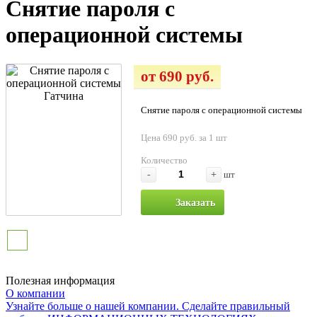
Снятие пароля с
операционной системы
от 690 руб.
Снятие пароля с операционной системы
Цена 690 руб. за 1 шт
Количество
-
+
шт
Заказать
Полезная информация
О компании
Узнайте больше о нашей компании. Сделайте правильный