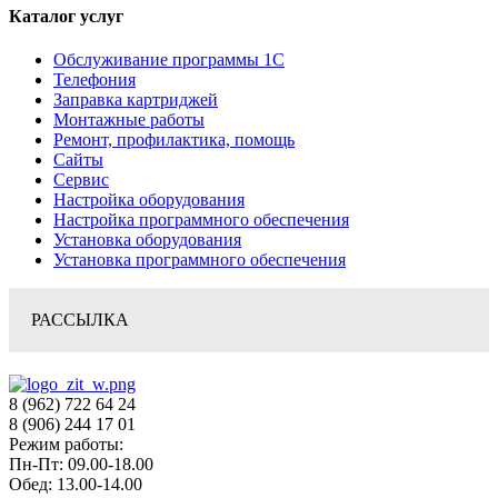
Каталог услуг
Обслуживание программы 1С
Телефония
Заправка картриджей
Монтажные работы
Ремонт, профилактика, помощь
Сайты
Сервис
Настройка оборудования
Настройка программного обеспечения
Установка оборудования
Установка программного обеспечения
РАССЫЛКА
8 (962) 722 64 24
8 (906) 244 17 01
Режим работы:
Пн-Пт: 09.00-18.00
Обед: 13.00-14.00