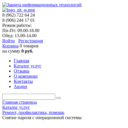
8 (962) 722 64 24
8 (906) 244 17 01
Режим работы:
Пн-Пт: 09.00-18.00
Обед: 13.00-14.00
Войти
Регистрация
Корзина
0 товаров
на сумму
0 руб.
Главная
Каталог услуг
Отзывы
О компании
Контакты
Акции
Главная страница
Каталог услуг
Ремонт, профилактика, помощь
Снятие пароля с операционной системы