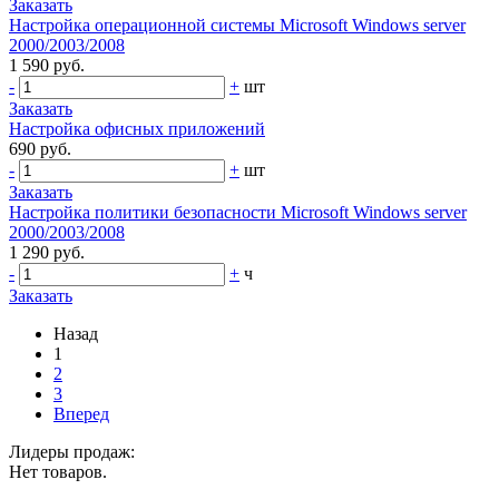
Заказать
Настройка операционной системы Microsoft Windows server
2000/2003/2008
1 590 руб.
-
+
шт
Заказать
Настройка офисных приложений
690 руб.
-
+
шт
Заказать
Настройка политики безопасности Microsoft Windows server
2000/2003/2008
1 290 руб.
-
+
ч
Заказать
Назад
1
2
3
Вперед
Лидеры продаж:
Нет товаров.