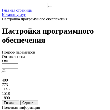
Главная страница
Каталог услуг
Настройка программного обеспечения
Настройка программного
обеспечения
Подбор параметров
Оптовая цена
От
До
400
773
1145
1518
1890
Полезная информация