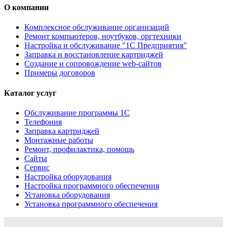
О компании
Комплексное обслуживание организаций
Ремонт компьютеров, ноутбуков, оргтехники
Настройка и обслуживание "1С Предприятия"
Заправка и восстановление картриджей
Создание и сопровождение web-сайтов
Примеры договоров
Каталог услуг
Обслуживание программы 1С
Телефония
Заправка картриджей
Монтажные работы
Ремонт, профилактика, помощь
Сайты
Сервис
Настройка оборудования
Настройка программного обеспечения
Установка оборудования
Установка программного обеспечения