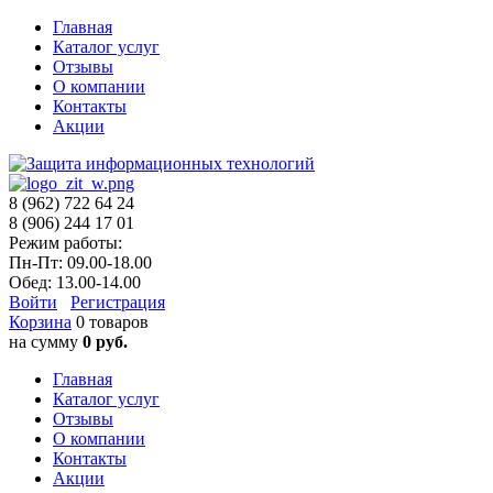
Главная
Каталог услуг
Отзывы
О компании
Контакты
Акции
8 (962) 722 64 24
8 (906) 244 17 01
Режим работы:
Пн-Пт: 09.00-18.00
Обед: 13.00-14.00
Войти
Регистрация
Корзина
0 товаров
на сумму
0 руб.
Главная
Каталог услуг
Отзывы
О компании
Контакты
Акции